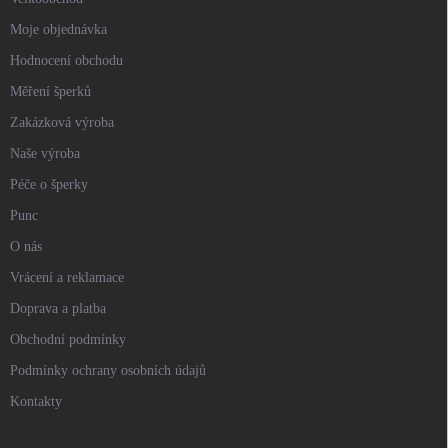
Moje objednávka
Hodnocení obchodu
Měření šperků
Zakázková výroba
Naše výroba
Péče o šperky
Punc
O nás
Vrácení a reklamace
Doprava a platba
Obchodní podmínky
Podmínky ochrany osobních údajů
Kontakty