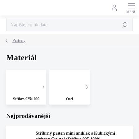
Přejít
na
obsah
Hledat
Prsteny
Materiál
Stříbro 925/1000
Ocel
Nejprodávanější
Stříbrný prsten mini andílek s Kubickými