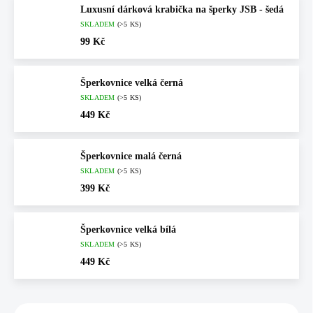
Luxusní dárková krabička na šperky JSB - šedá
SKLADEM
(>5 KS)
99 Kč
Šperkovnice velká černá
SKLADEM
(>5 KS)
449 Kč
Šperkovnice malá černá
SKLADEM
(>5 KS)
399 Kč
Šperkovnice velká bílá
SKLADEM
(>5 KS)
449 Kč