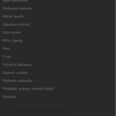
Moje objednávka
Hodnocení obchodu
Měření šperků
Zakázková výroba
Naše výroba
Péče o šperky
Punc
O nás
Vrácení a reklamace
Doprava a platba
Obchodní podmínky
Podmínky ochrany osobních údajů
Kontakty
POSLEDNÍ HODNOCENÍ ŠPERKŮ