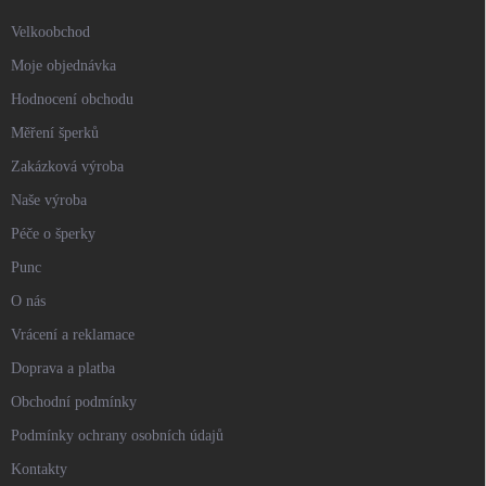
Velkoobchod
Moje objednávka
Hodnocení obchodu
Měření šperků
Zakázková výroba
Naše výroba
Péče o šperky
Punc
O nás
Vrácení a reklamace
Doprava a platba
Obchodní podmínky
Podmínky ochrany osobních údajů
Kontakty