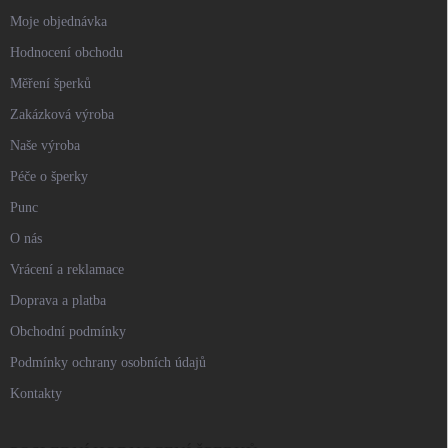
Moje objednávka
Hodnocení obchodu
Měření šperků
Zakázková výroba
Naše výroba
Péče o šperky
Punc
O nás
Vrácení a reklamace
Doprava a platba
Obchodní podmínky
Podmínky ochrany osobních údajů
Kontakty