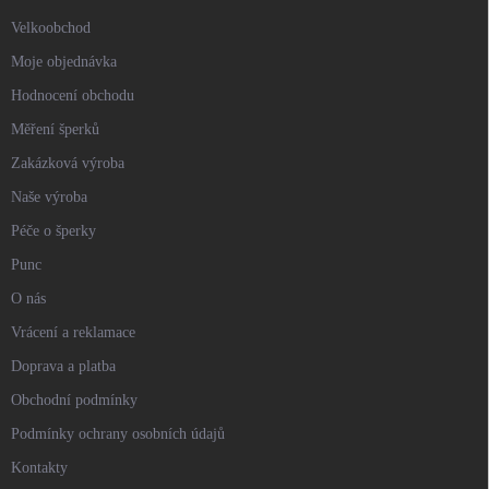
Velkoobchod
Moje objednávka
Hodnocení obchodu
Měření šperků
Zakázková výroba
Naše výroba
Péče o šperky
Punc
O nás
Vrácení a reklamace
Doprava a platba
Obchodní podmínky
Podmínky ochrany osobních údajů
Kontakty