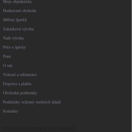
Moje objednávka
Hodnocení obchodu
Měření šperků
Zakázková výroba
Naše výroba
Péče o šperky
Punc
O nás
Vrácení a reklamace
Doprava a platba
Obchodní podmínky
Podmínky ochrany osobních údajů
Kontakty
POSLEDNÍ HODNOCENÍ ŠPERKŮ