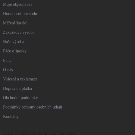
Moje objednávka
Hodnocení obchodu
Měření šperků
Zakázková výroba
Naše výroba
Péče o šperky
Punc
O nás
Vrácení a reklamace
Doprava a platba
Obchodní podmínky
Podmínky ochrany osobních údajů
Kontakty
POSLEDNÍ HODNOCENÍ ŠPERKŮ