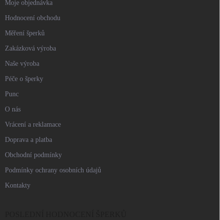
Moje objednávka
Hodnocení obchodu
Měření šperků
Zakázková výroba
Naše výroba
Péče o šperky
Punc
O nás
Vrácení a reklamace
Doprava a platba
Obchodní podmínky
Podmínky ochrany osobních údajů
Kontakty
POSLEDNÍ HODNOCENÍ ŠPERKŮ