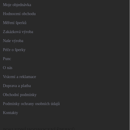
Moje objednávka
Hodnocení obchodu
Měření šperků
Zakázková výroba
Naše výroba
Péče o šperky
Punc
O nás
Vrácení a reklamace
Doprava a platba
Obchodní podmínky
Podmínky ochrany osobních údajů
Kontakty
POSLEDNÍ HODNOCENÍ ŠPERKŮ