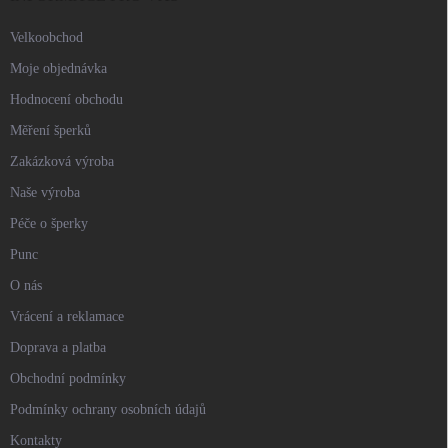
Velkoobchod
Moje objednávka
Hodnocení obchodu
Měření šperků
Zakázková výroba
Naše výroba
Péče o šperky
Punc
O nás
Vrácení a reklamace
Doprava a platba
Obchodní podmínky
Podmínky ochrany osobních údajů
Kontakty