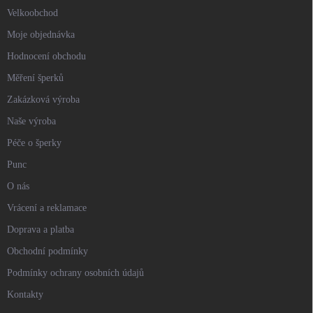
Velkoobchod
Moje objednávka
Hodnocení obchodu
Měření šperků
Zakázková výroba
Naše výroba
Péče o šperky
Punc
O nás
Vrácení a reklamace
Doprava a platba
Obchodní podmínky
Podmínky ochrany osobních údajů
Kontakty