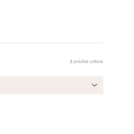
2
položek celkem