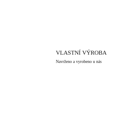
VLASTNÍ VÝROBA
Navrženo a vyrobeno u nás