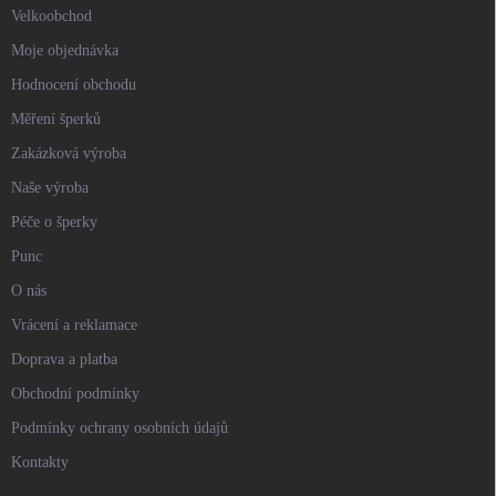
Velkoobchod
Moje objednávka
Hodnocení obchodu
Měření šperků
Zakázková výroba
Naše výroba
Péče o šperky
Punc
O nás
Vrácení a reklamace
Doprava a platba
Obchodní podmínky
Podmínky ochrany osobních údajů
Kontakty