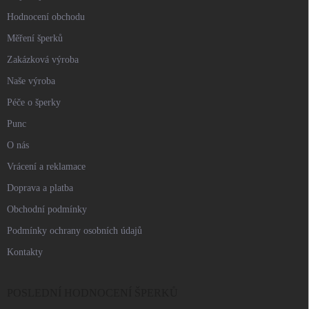
Hodnocení obchodu
Měření šperků
Zakázková výroba
Naše výroba
Péče o šperky
Punc
O nás
Vrácení a reklamace
Doprava a platba
Obchodní podmínky
Podmínky ochrany osobních údajů
Kontakty
POSLEDNÍ HODNOCENÍ ŠPERKŮ