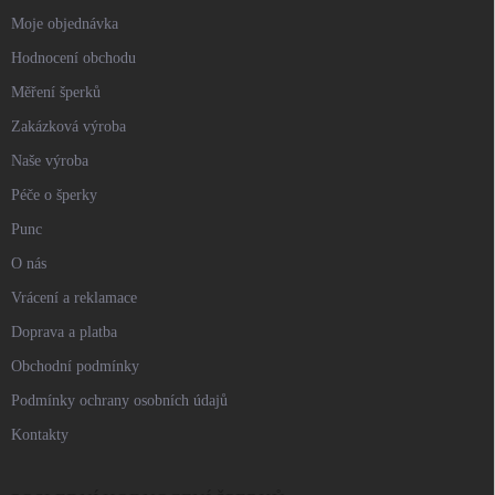
Moje objednávka
Hodnocení obchodu
Měření šperků
Zakázková výroba
Naše výroba
Péče o šperky
Punc
O nás
Vrácení a reklamace
Doprava a platba
Obchodní podmínky
Podmínky ochrany osobních údajů
Kontakty