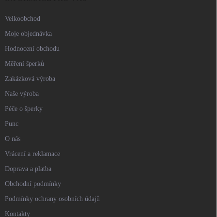
Velkoobchod
Moje objednávka
Hodnocení obchodu
Měření šperků
Zakázková výroba
Naše výroba
Péče o šperky
Punc
O nás
Vrácení a reklamace
Doprava a platba
Obchodní podmínky
Podmínky ochrany osobních údajů
Kontakty