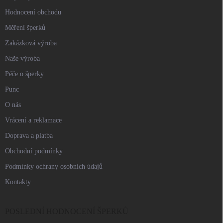
Hodnocení obchodu
Měření šperků
Zakázková výroba
Naše výroba
Péče o šperky
Punc
O nás
Vrácení a reklamace
Doprava a platba
Obchodní podmínky
Podmínky ochrany osobních údajů
Kontakty
POSLEDNÍ HODNOCENÍ ŠPERKŮ