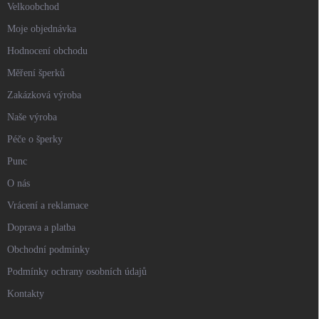
Velkoobchod
Moje objednávka
Hodnocení obchodu
Měření šperků
Zakázková výroba
Naše výroba
Péče o šperky
Punc
O nás
Vrácení a reklamace
Doprava a platba
Obchodní podmínky
Podmínky ochrany osobních údajů
Kontakty