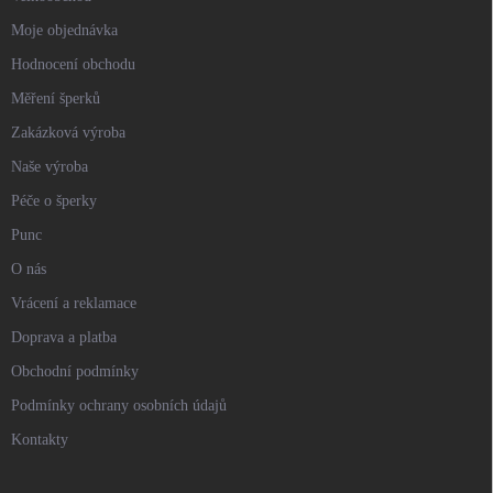
Moje objednávka
Hodnocení obchodu
Měření šperků
Zakázková výroba
Naše výroba
Péče o šperky
Punc
O nás
Vrácení a reklamace
Doprava a platba
Obchodní podmínky
Podmínky ochrany osobních údajů
Kontakty