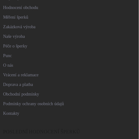
Hodnocení obchodu
Měření šperků
Zakázková výroba
Naše výroba
Péče o šperky
Punc
O nás
Vrácení a reklamace
Doprava a platba
Obchodní podmínky
Podmínky ochrany osobních údajů
Kontakty
POSLEDNÍ HODNOCENÍ ŠPERKŮ