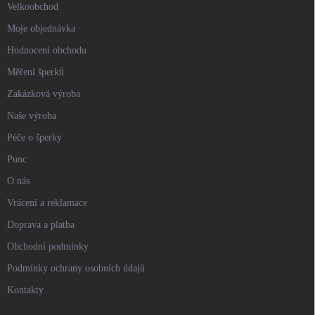
Velkoobchod
Moje objednávka
Hodnocení obchodu
Měření šperků
Zakázková výroba
Naše výroba
Péče o šperky
Punc
O nás
Vrácení a reklamace
Doprava a platba
Obchodní podmínky
Podmínky ochrany osobních údajů
Kontakty