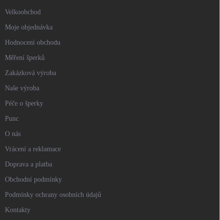
Velkoobchod
Moje objednávka
Hodnocení obchodu
Měření šperků
Zakázková výroba
Naše výroba
Péče o šperky
Punc
O nás
Vrácení a reklamace
Doprava a platba
Obchodní podmínky
Podmínky ochrany osobních údajů
Kontakty