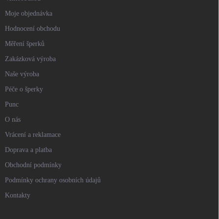
Moje objednávka
Hodnocení obchodu
Měření šperků
Zakázková výroba
Naše výroba
Péče o šperky
Punc
O nás
Vrácení a reklamace
Doprava a platba
Obchodní podmínky
Podmínky ochrany osobních údajů
Kontakty