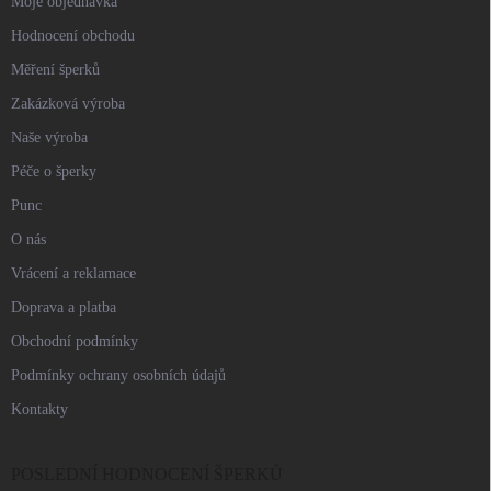
Moje objednávka
Hodnocení obchodu
Měření šperků
Zakázková výroba
Naše výroba
Péče o šperky
Punc
O nás
Vrácení a reklamace
Doprava a platba
Obchodní podmínky
Podmínky ochrany osobních údajů
Kontakty
POSLEDNÍ HODNOCENÍ ŠPERKŮ