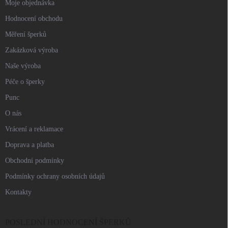
Moje objednávka
Hodnocení obchodu
Měření šperků
Zakázková výroba
Naše výroba
Péče o šperky
Punc
O nás
Vrácení a reklamace
Doprava a platba
Obchodní podmínky
Podmínky ochrany osobních údajů
Kontakty
POSLEDNÍ HODNOCENÍ ŠPERKŮ