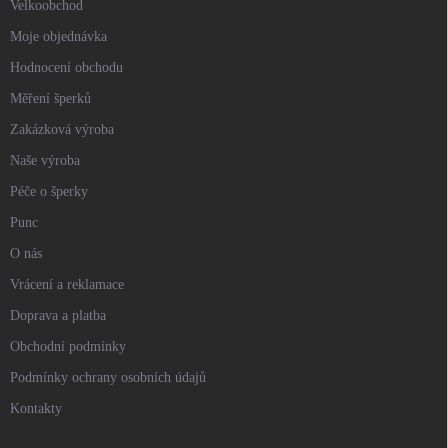
Velkoobchod
Moje objednávka
Hodnocení obchodu
Měření šperků
Zakázková výroba
Naše výroba
Péče o šperky
Punc
O nás
Vrácení a reklamace
Doprava a platba
Obchodní podmínky
Podmínky ochrany osobních údajů
Kontakty