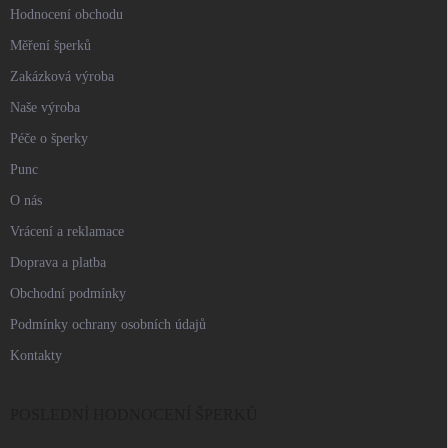
Hodnocení obchodu
Měření šperků
Zakázková výroba
Naše výroba
Péče o šperky
Punc
O nás
Vrácení a reklamace
Doprava a platba
Obchodní podmínky
Podmínky ochrany osobních údajů
Kontakty
POSLEDNÍ HODNOCENÍ ŠPERKŮ