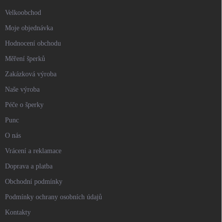
Velkoobchod
Moje objednávka
Hodnocení obchodu
Měření šperků
Zakázková výroba
Naše výroba
Péče o šperky
Punc
O nás
Vrácení a reklamace
Doprava a platba
Obchodní podmínky
Podmínky ochrany osobních údajů
Kontakty