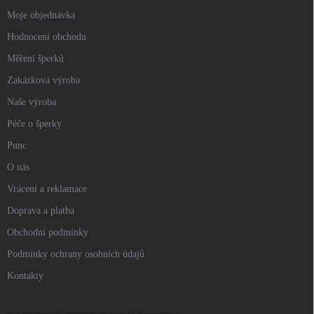
Moje objednávka
Hodnocení obchodu
Měření šperků
Zakázková výroba
Naše výroba
Péče o šperky
Punc
O nás
Vrácení a reklamace
Doprava a platba
Obchodní podmínky
Podmínky ochrany osobních údajů
Kontakty