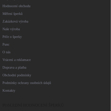
Hodnocení obchodu
Měření šperků
Zakázková výroba
Naše výroba
Péče o šperky
Punc
O nás
Vrácení a reklamace
Doprava a platba
Obchodní podmínky
Podmínky ochrany osobních údajů
Kontakty
POSLEDNÍ HODNOCENÍ ŠPERKŮ