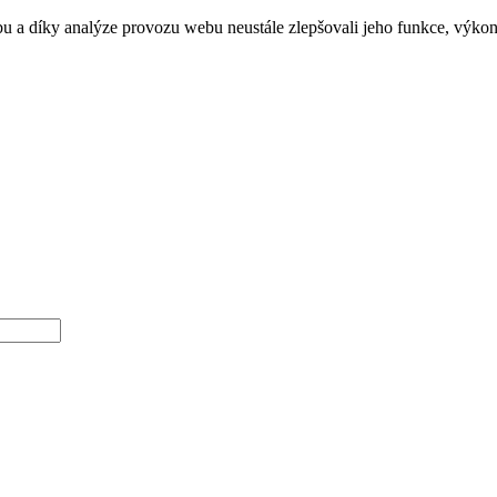
a díky analýze provozu webu neustále zlepšovali jeho funkce, výkon 