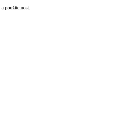
a použitelnost.