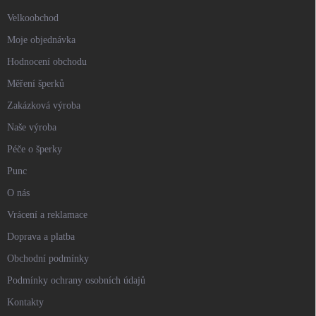
Velkoobchod
Moje objednávka
Hodnocení obchodu
Měření šperků
Zakázková výroba
Naše výroba
Péče o šperky
Punc
O nás
Vrácení a reklamace
Doprava a platba
Obchodní podmínky
Podmínky ochrany osobních údajů
Kontakty