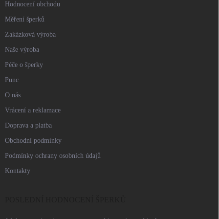
Hodnocení obchodu
Měření šperků
Zakázková výroba
Naše výroba
Péče o šperky
Punc
O nás
Vrácení a reklamace
Doprava a platba
Obchodní podmínky
Podmínky ochrany osobních údajů
Kontakty
POSLEDNÍ HODNOCENÍ ŠPERKŮ