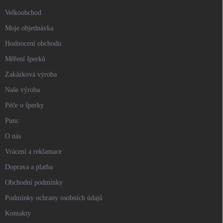
Velkoobchod
Moje objednávka
Hodnocení obchodu
Měření šperků
Zakázková výroba
Naše výroba
Péče o šperky
Punc
O nás
Vrácení a reklamace
Doprava a platba
Obchodní podmínky
Podmínky ochrany osobních údajů
Kontakty