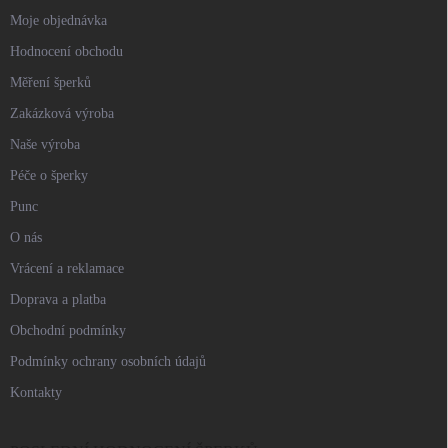
Moje objednávka
Hodnocení obchodu
Měření šperků
Zakázková výroba
Naše výroba
Péče o šperky
Punc
O nás
Vrácení a reklamace
Doprava a platba
Obchodní podmínky
Podmínky ochrany osobních údajů
Kontakty