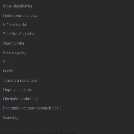
Moje objednávka
Hodnocení obchodu
Měření šperků
Zakázková výroba
Naše výroba
Péče o šperky
Punc
O nás
Vrácení a reklamace
Doprava a platba
Obchodní podmínky
Podmínky ochrany osobních údajů
Kontakty