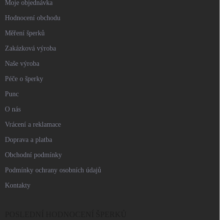
Moje objednávka
Hodnocení obchodu
Měření šperků
Zakázková výroba
Naše výroba
Péče o šperky
Punc
O nás
Vrácení a reklamace
Doprava a platba
Obchodní podmínky
Podmínky ochrany osobních údajů
Kontakty
POSLEDNÍ HODNOCENÍ ŠPERKŮ