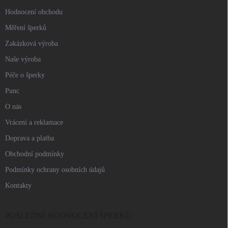
Hodnocení obchodu
Měření šperků
Zakázková výroba
Naše výroba
Péče o šperky
Punc
O nás
Vrácení a reklamace
Doprava a platba
Obchodní podmínky
Podmínky ochrany osobních údajů
Kontakty
POSLEDNÍ HODNOCENÍ ŠPERKŮ