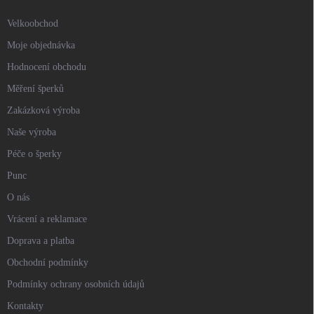
Velkoobchod
Moje objednávka
Hodnocení obchodu
Měření šperků
Zakázková výroba
Naše výroba
Péče o šperky
Punc
O nás
Vrácení a reklamace
Doprava a platba
Obchodní podmínky
Podmínky ochrany osobních údajů
Kontakty