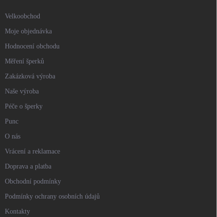
Velkoobchod
Moje objednávka
Hodnocení obchodu
Měření šperků
Zakázková výroba
Naše výroba
Péče o šperky
Punc
O nás
Vrácení a reklamace
Doprava a platba
Obchodní podmínky
Podmínky ochrany osobních údajů
Kontakty