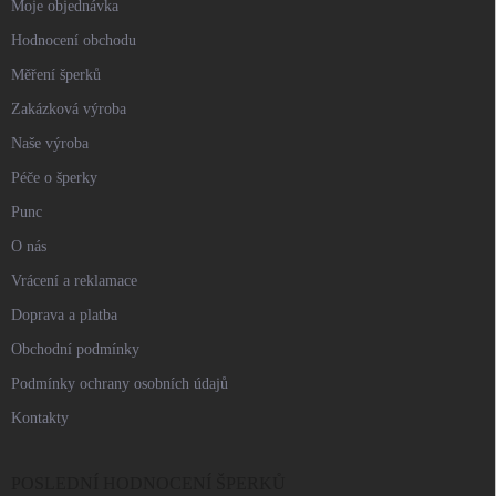
Moje objednávka
Hodnocení obchodu
Měření šperků
Zakázková výroba
Naše výroba
Péče o šperky
Punc
O nás
Vrácení a reklamace
Doprava a platba
Obchodní podmínky
Podmínky ochrany osobních údajů
Kontakty
POSLEDNÍ HODNOCENÍ ŠPERKŮ