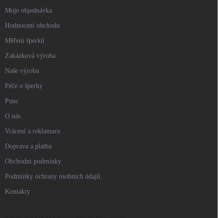
Moje objednávka
Hodnocení obchodu
Měření šperků
Zakázková výroba
Naše výroba
Péče o šperky
Punc
O nás
Vrácení a reklamace
Doprava a platba
Obchodní podmínky
Podmínky ochrany osobních údajů
Kontakty