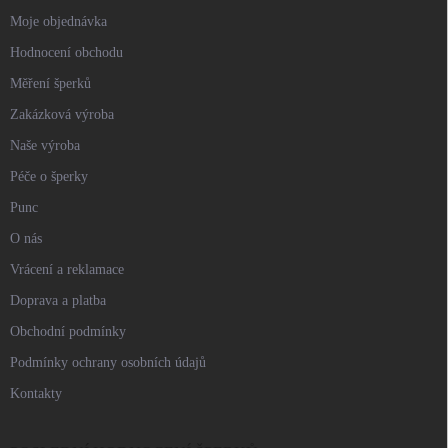
Moje objednávka
Hodnocení obchodu
Měření šperků
Zakázková výroba
Naše výroba
Péče o šperky
Punc
O nás
Vrácení a reklamace
Doprava a platba
Obchodní podmínky
Podmínky ochrany osobních údajů
Kontakty