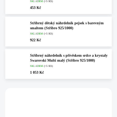
SKLADEM
(>5 KS)
453 Kč
Stříbrný dětský náhrdelník pejsek s barevným
smaltem (Stříbro 925/1000)
SKLADEM
(>5 KS)
922 Kč
Stříbrný náhrdelník s přívěskem srdce a krystaly
Swarovski Multi malý (Stříbro 925/1000)
SKLADEM
(>5 KS)
1 053 Kč
Vybráno pro vás
💎 RUČNÍ PRÁCE
NOVINKA
92300322RO