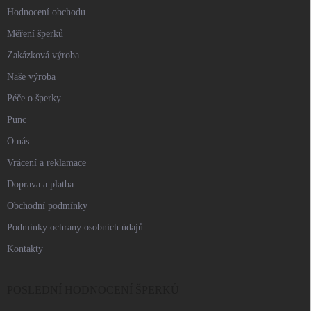
Hodnocení obchodu
Měření šperků
Zakázková výroba
Naše výroba
Péče o šperky
Punc
O nás
Vrácení a reklamace
Doprava a platba
Obchodní podmínky
Podmínky ochrany osobních údajů
Kontakty
POSLEDNÍ HODNOCENÍ ŠPERKŮ