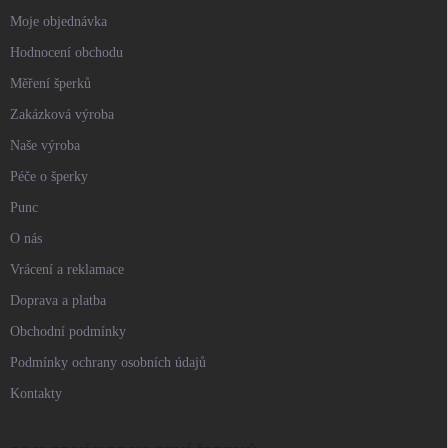
Moje objednávka
Hodnocení obchodu
Měření šperků
Zakázková výroba
Naše výroba
Péče o šperky
Punc
O nás
Vrácení a reklamace
Doprava a platba
Obchodní podmínky
Podmínky ochrany osobních údajů
Kontakty