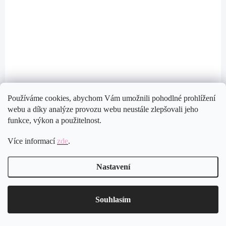
1 133,88 Kč bez DPH
92300552KOZ
Používáme cookies, abychom Vám umožnili pohodlné prohlížení
webu a díky analýze provozu webu neustále zlepšovali jeho
funkce, výkon a použitelnost.
Více informací
zde
.
Nastavení
Souhlasím
SKLADEM
(>5 KS)