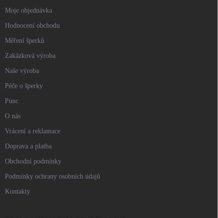
Moje objednávka
Hodnocení obchodu
Měření šperků
Zakázková výroba
Naše výroba
Péče o šperky
Punc
O nás
Vrácení a reklamace
Doprava a platba
Obchodní podmínky
Podmínky ochrany osobních údajů
Kontakty